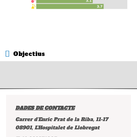
Objectius
DADES DE CONTACTE
Carrer d'Enric Prat de la Riba, 11-17
08901, L'Hospitalet de Llobregat