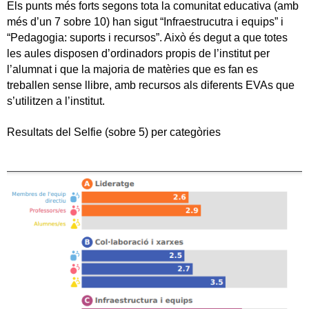
Els punts més forts segons tota la comunitat educativa (amb
més d’un 7 sobre 10) han sigut “Infraestrucutra i equips” i
“Pedagogia: suports i recursos”. Això és degut a que totes
les aules disposen d’ordinadors propis de l’institut per
l’alumnat i que la majoria de matèries que es fan es
treballen sense llibre, amb recursos als diferents EVAs que
s’utilitzen a l’institut.
Resultats del Selfie (sobre 5) per categòries